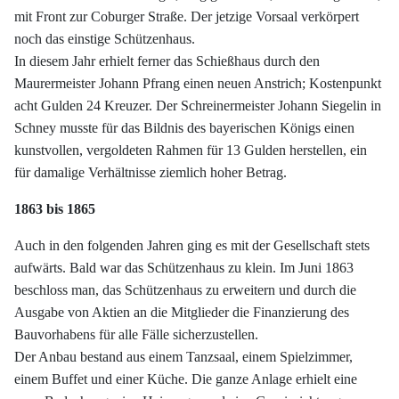
mit Front zur Coburger Straße. Der jetzige Vorsaal verkörpert
noch das einstige Schützenhaus.
In diesem Jahr erhielt ferner das Schießhaus durch den
Maurermeister Johann Pfrang einen neuen Anstrich; Kostenpunkt
acht Gulden 24 Kreuzer. Der Schreinermeister Johann Siegelin in
Schney musste für das Bildnis des bayerischen Königs einen
kunstvollen, vergoldeten Rahmen für 13 Gulden herstellen, ein
für damalige Verhältnisse ziemlich hoher Betrag.
1863 bis 1865
Auch in den folgenden Jahren ging es mit der Gesellschaft stets
aufwärts. Bald war das Schützenhaus zu klein. Im Juni 1863
beschloss man, das Schützenhaus zu erweitern und durch die
Ausgabe von Aktien an die Mitglieder die Finanzierung des
Bauvorhabens für alle Fälle sicherzustellen.
Der Anbau bestand aus einem Tanzsaal, einem Spielzimmer,
einem Buffet und einer Küche. Die ganze Anlage erhielt eine