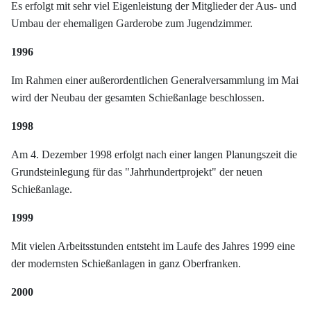
Es erfolgt mit sehr viel Eigenleistung der Mitglieder der Aus- und
Umbau der ehemaligen Garderobe zum Jugendzimmer.
1996
Im Rahmen einer außerordentlichen Generalversammlung im Mai
wird der Neubau der gesamten Schießanlage beschlossen.
1998
Am 4. Dezember 1998 erfolgt nach einer langen Planungszeit die
Grundsteinlegung für das "Jahrhundertprojekt" der neuen
Schießanlage.
1999
Mit vielen Arbeitsstunden entsteht im Laufe des Jahres 1999 eine
der modernsten Schießanlagen in ganz Oberfranken.
2000