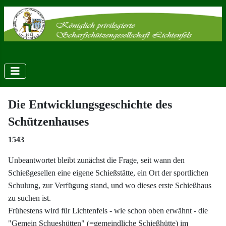
Die Entwicklungsgeschichte des
Schützenhauses
1543
Unbeantwortet bleibt zunächst die Frage, seit wann den
Schießgesellen eine eigene Schießstätte, ein Ort der sportlichen
Schulung, zur Verfügung stand, und wo dieses erste Schießhaus
zu suchen ist.
Frühestens wird für Lichtenfels - wie schon oben erwähnt - die
"Gemein Schueshütten" (=gemeindliche Schießhütte) im