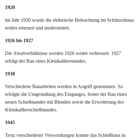
1920
Im Jahr 1920 wurde die elektrische Beleuchtung im Schützenhaus
restlos erneuert und modernisiert.
1926 bis 1927
Die Abortverhältnisse werden 1926 weiter verbessert. 1927
erfolgt der Bau eines Kleinkaliberstandes.
1938
Verschiedene Bauarbeiten werden in Angriff genommen. So
erfolgte die Umgestaltung des Einganges, ferner der Bau eines
neuen Schießstandes mit Blenden sowie die Erweiterung des
Kleinkaliberschießstandes.
1945
Trotz verschiedener Verwendungen konnte das Schießhaus in