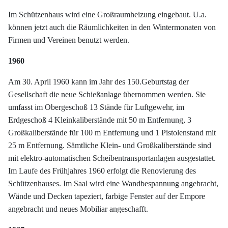
Im Schützenhaus wird eine Großraumheizung eingebaut. U.a.
können jetzt auch die Räumlichkeiten in den Wintermonaten von
Firmen und Vereinen benutzt werden.
1960
Am 30. April 1960 kann im Jahr des 150.Geburtstag der
Gesellschaft die neue Schießanlage übernommen werden. Sie
umfasst im Obergeschoß 13 Stände für Luftgewehr, im
Erdgeschoß 4 Kleinkaliberstände mit 50 m Entfernung, 3
Großkaliberstände für 100 m Entfernung und 1 Pistolenstand mit
25 m Entfernung. Sämtliche Klein- und Großkaliberstände sind
mit elektro-automatischen Scheibentransportanlagen ausgestattet.
Im Laufe des Frühjahres 1960 erfolgt die Renovierung des
Schützenhauses. Im Saal wird eine Wandbespannung angebracht,
Wände und Decken tapeziert, farbige Fenster auf der Empore
angebracht und neues Mobiliar angeschafft.