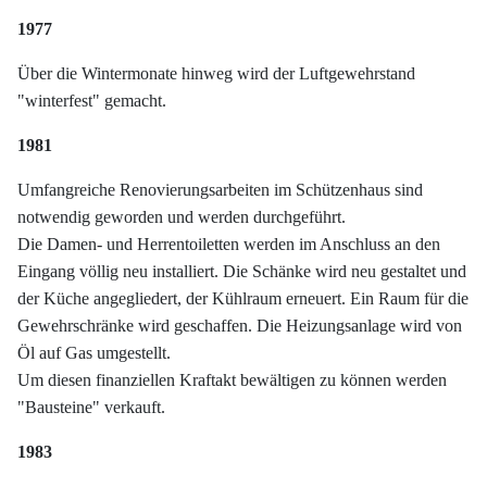
1977
Über die Wintermonate hinweg wird der Luftgewehrstand
"winterfest" gemacht.
1981
Umfangreiche Renovierungsarbeiten im Schützenhaus sind
notwendig geworden und werden durchgeführt.
Die Damen- und Herrentoiletten werden im Anschluss an den
Eingang völlig neu installiert. Die Schänke wird neu gestaltet und
der Küche angegliedert, der Kühlraum erneuert. Ein Raum für die
Gewehrschränke wird geschaffen. Die Heizungsanlage wird von
Öl auf Gas umgestellt.
Um diesen finanziellen Kraftakt bewältigen zu können werden
"Bausteine" verkauft.
1983