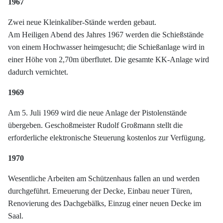
1967
Zwei neue Kleinkaliber-Stände werden gebaut.
Am Heiligen Abend des Jahres 1967 werden die Schießstände
von einem Hochwasser heimgesucht; die Schießanlage wird in
einer Höhe von 2,70m überflutet. Die gesamte KK-Anlage wird
dadurch vernichtet.
1969
Am 5. Juli 1969 wird die neue Anlage der Pistolenstände
übergeben. Geschoßmeister Rudolf Großmann stellt die
erforderliche elektronische Steuerung kostenlos zur Verfügung.
1970
Wesentliche Arbeiten am Schützenhaus fallen an und werden
durchgeführt. Erneuerung der Decke, Einbau neuer Türen,
Renovierung des Dachgebälks, Einzug einer neuen Decke im
Saal.