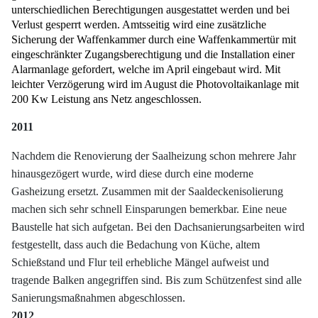
unterschiedlichen Berechtigungen ausgestattet werden und bei
Verlust gesperrt werden. Amtsseitig wird eine zusätzliche
Sicherung der Waffenkammer durch eine Waffenkammertür mit
eingeschränkter Zugangsberechtigung und die Installation einer
Alarmanlage gefordert, welche im April eingebaut wird. Mit
leichter Verzögerung wird im August die Photovoltaikanlage mit
200 Kw Leistung ans Netz angeschlossen.
2011
Nachdem die Renovierung der Saalheizung schon mehrere Jahr
hinausgezögert wurde, wird diese durch eine moderne
Gasheizung ersetzt. Zusammen mit der Saaldeckenisolierung
machen sich sehr schnell Einsparungen bemerkbar. Eine neue
Baustelle hat sich aufgetan. Bei den Dachsanierungsarbeiten wird
festgestellt, dass auch die Bedachung von Küche, altem
Schießstand und Flur teil erhebliche Mängel aufweist und
tragende Balken angegriffen sind. Bis zum Schützenfest sind alle
Sanierungsmaßnahmen abgeschlossen.
2012