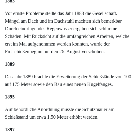
1883
Vor ernste Probleme stellte das Jahr 1883 die Gesellschaft.
Mängel am Dach und im Dachstuhl machten sich bemerkbar.
Durch eindringendes Regenwasser ergaben sich schlimme
Schäden. Mit Rücksicht auf die umfangreichen Arbeiten, welche
erst im Mai aufgenommen werden konnten, wurde der
Freischießenbeginn auf den 26. August verschoben.
1889
Das Jahr 1889 brachte die Erweiterung der Schießstände von 100
auf 175 Meter sowie den Bau eines neuen Kugelfanges.
1895
Auf behördliche Anordnung musste die Schutzmauer am
Schießstand um etwa 1,50 Meter erhöht werden.
1897