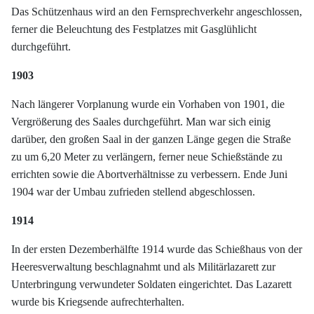
Das Schützenhaus wird an den Fernsprechverkehr angeschlossen,
ferner die Beleuchtung des Festplatzes mit Gasglühlicht
durchgeführt.
1903
Nach längerer Vorplanung wurde ein Vorhaben von 1901, die
Vergrößerung des Saales durchgeführt. Man war sich einig
darüber, den großen Saal in der ganzen Länge gegen die Straße
zu um 6,20 Meter zu verlängern, ferner neue Schießstände zu
errichten sowie die Abortverhältnisse zu verbessern. Ende Juni
1904 war der Umbau zufrieden stellend abgeschlossen.
1914
In der ersten Dezemberhälfte 1914 wurde das Schießhaus von der
Heeresverwaltung beschlagnahmt und als Militärlazarett zur
Unterbringung verwundeter Soldaten eingerichtet. Das Lazarett
wurde bis Kriegsende aufrechterhalten.