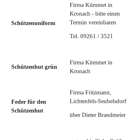
Firma Kümmet in
Kronach - bitte einen
Termin vereinbaren
Schützenuniform
Tel. 09261 / 3521
Firma Kümmet in
Schützenhut grün
Kronach
Firma Fritzmann,
Lichtenfels-Seubelsdorf
Feder für den
Schützenhut
über Dieter Brandmeier