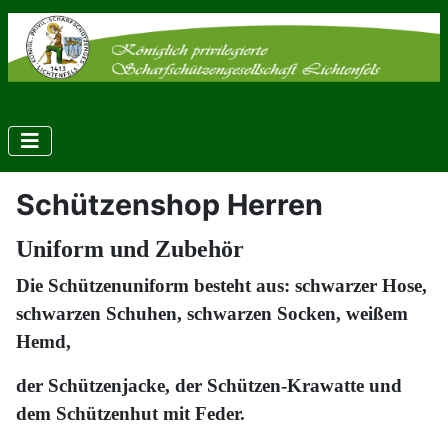
Schützenshop Herren
Uniform und Zubehör
Die Schützenuniform besteht aus: schwarzer Hose,
schwarzen Schuhen, schwarzen Socken, weißem
Hemd,
der Schützenjacke, der Schützen-Krawatte und
dem Schützenhut mit Feder.