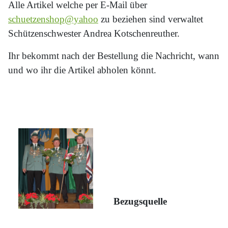
Alle Artikel welche per E-Mail über
schuetzenshop@yahoo
zu beziehen sind verwaltet
Schützenschwester Andrea Kotschenreuther.
Ihr bekommt nach der Bestellung die Nachricht, wann
und wo ihr die Artikel abholen könnt.
Bezugsquelle