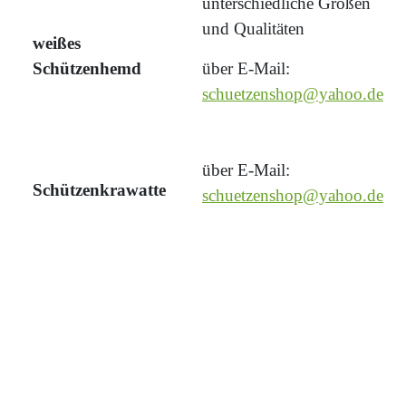
unterschiedliche Größen
und Qualitäten
weißes
Schützenhemd
über E-Mail:
schuetzenshop@yahoo.de
über E-Mail:
Schützenkrawatte
schuetzenshop@yahoo.de