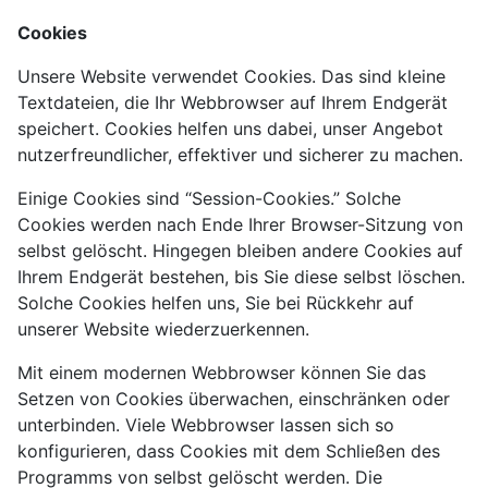
Cookies
Unsere Website verwendet Cookies. Das sind kleine
Textdateien, die Ihr Webbrowser auf Ihrem Endgerät
speichert. Cookies helfen uns dabei, unser Angebot
nutzerfreundlicher, effektiver und sicherer zu machen.
Einige Cookies sind “Session-Cookies.” Solche
Cookies werden nach Ende Ihrer Browser-Sitzung von
selbst gelöscht. Hingegen bleiben andere Cookies auf
Ihrem Endgerät bestehen, bis Sie diese selbst löschen.
Solche Cookies helfen uns, Sie bei Rückkehr auf
unserer Website wiederzuerkennen.
Mit einem modernen Webbrowser können Sie das
Setzen von Cookies überwachen, einschränken oder
unterbinden. Viele Webbrowser lassen sich so
konfigurieren, dass Cookies mit dem Schließen des
Programms von selbst gelöscht werden. Die