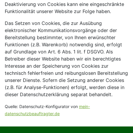
Deaktivierung von Cookies kann eine eingeschränkte
Funktionalität unserer Website zur Folge haben.
Das Setzen von Cookies, die zur Ausübung
elektronischer Kommunikationsvorgänge oder der
Bereitstellung bestimmter, von Ihnen erwünschter
Funktionen (z.B. Warenkorb) notwendig sind, erfolgt
auf Grundlage von Art. 6 Abs. 1 lit. f DSGVO. Als
Betreiber dieser Website haben wir ein berechtigtes
Interesse an der Speicherung von Cookies zur
technisch fehlerfreien und reibungslosen Bereitstellung
unserer Dienste. Sofern die Setzung anderer Cookies
(z.B. für Analyse-Funktionen) erfolgt, werden diese in
dieser Datenschutzerklärung separat behandelt.
Quelle: Datenschutz-Konfigurator von
mein-
datenschutzbeauftragter.de