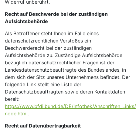
Widerruf unberührt.
Recht auf Beschwerde bei der zuständigen
Aufsichtsbehörde
Als Betroffener steht Ihnen im Falle eines
datenschutzrechtlichen Verstoßes ein
Beschwerderecht bei der zuständigen
Aufsichtsbehörde zu. Zuständige Aufsichtsbehörde
bezüglich datenschutzrechtlicher Fragen ist der
Landesdatenschutzbeauftragte des Bundeslandes, in
dem sich der Sitz unseres Unternehmens befindet. Der
folgende Link stellt eine Liste der
Datenschutzbeauftragten sowie deren Kontaktdaten
bereit:
https://www.bfdi.bund.de/DE/Infothek/Anschriften_Links/
node.html
.
Recht auf Datenübertragbarkeit