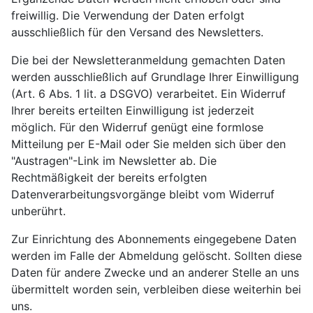
freiwillig. Die Verwendung der Daten erfolgt
ausschließlich für den Versand des Newsletters.
Die bei der Newsletteranmeldung gemachten Daten
werden ausschließlich auf Grundlage Ihrer Einwilligung
(Art. 6 Abs. 1 lit. a DSGVO) verarbeitet. Ein Widerruf
Ihrer bereits erteilten Einwilligung ist jederzeit
möglich. Für den Widerruf genügt eine formlose
Mitteilung per E-Mail oder Sie melden sich über den
"Austragen"-Link im Newsletter ab. Die
Rechtmäßigkeit der bereits erfolgten
Datenverarbeitungsvorgänge bleibt vom Widerruf
unberührt.
Zur Einrichtung des Abonnements eingegebene Daten
werden im Falle der Abmeldung gelöscht. Sollten diese
Daten für andere Zwecke und an anderer Stelle an uns
übermittelt worden sein, verbleiben diese weiterhin bei
uns.