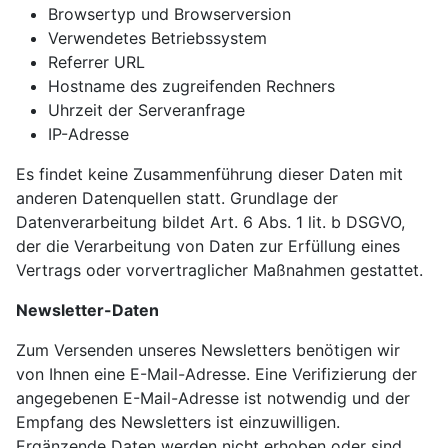
Browsertyp und Browserversion
Verwendetes Betriebssystem
Referrer URL
Hostname des zugreifenden Rechners
Uhrzeit der Serveranfrage
IP-Adresse
Es findet keine Zusammenführung dieser Daten mit
anderen Datenquellen statt. Grundlage der
Datenverarbeitung bildet Art. 6 Abs. 1 lit. b DSGVO,
der die Verarbeitung von Daten zur Erfüllung eines
Vertrags oder vorvertraglicher Maßnahmen gestattet.
Newsletter-Daten
Zum Versenden unseres Newsletters benötigen wir
von Ihnen eine E-Mail-Adresse. Eine Verifizierung der
angegebenen E-Mail-Adresse ist notwendig und der
Empfang des Newsletters ist einzuwilligen.
Ergänzende Daten werden nicht erhoben oder sind