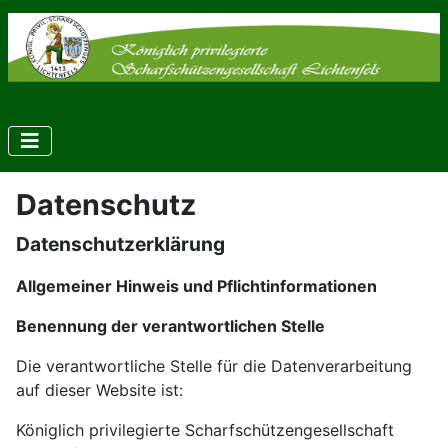
Datenschutz
Datenschutzerklärung
Allgemeiner Hinweis und Pflichtinformationen
Benennung der verantwortlichen Stelle
Die verantwortliche Stelle für die Datenverarbeitung
auf dieser Website ist:
Königlich privilegierte Scharfschützengesellschaft