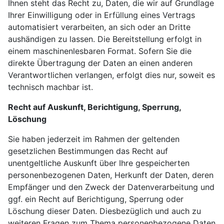
Ihnen steht das Recht zu, Daten, die wir auf Grundlage
Ihrer Einwilligung oder in Erfüllung eines Vertrags
automatisiert verarbeiten, an sich oder an Dritte
aushändigen zu lassen. Die Bereitstellung erfolgt in
einem maschinenlesbaren Format. Sofern Sie die
direkte Übertragung der Daten an einen anderen
Verantwortlichen verlangen, erfolgt dies nur, soweit es
technisch machbar ist.
Recht auf Auskunft, Berichtigung, Sperrung,
Löschung
Sie haben jederzeit im Rahmen der geltenden
gesetzlichen Bestimmungen das Recht auf
unentgeltliche Auskunft über Ihre gespeicherten
personenbezogenen Daten, Herkunft der Daten, deren
Empfänger und den Zweck der Datenverarbeitung und
ggf. ein Recht auf Berichtigung, Sperrung oder
Löschung dieser Daten. Diesbezüglich und auch zu
weiteren Fragen zum Thema personenbezogene Daten