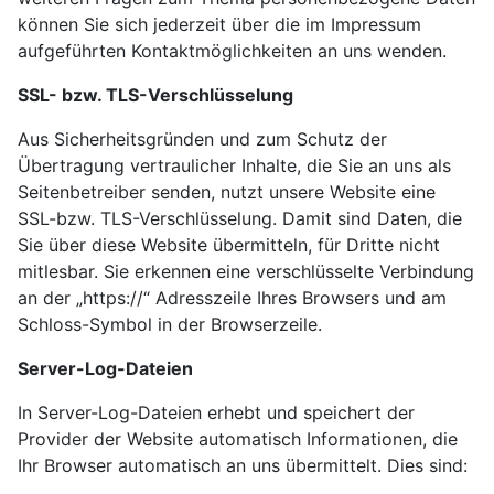
können Sie sich jederzeit über die im Impressum
aufgeführten Kontaktmöglichkeiten an uns wenden.
SSL- bzw. TLS-Verschlüsselung
Aus Sicherheitsgründen und zum Schutz der
Übertragung vertraulicher Inhalte, die Sie an uns als
Seitenbetreiber senden, nutzt unsere Website eine
SSL-bzw. TLS-Verschlüsselung. Damit sind Daten, die
Sie über diese Website übermitteln, für Dritte nicht
mitlesbar. Sie erkennen eine verschlüsselte Verbindung
an der „https://“ Adresszeile Ihres Browsers und am
Schloss-Symbol in der Browserzeile.
Server-Log-Dateien
In Server-Log-Dateien erhebt und speichert der
Provider der Website automatisch Informationen, die
Ihr Browser automatisch an uns übermittelt. Dies sind: