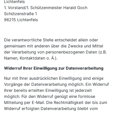
Lichtenfels
1. Vorstand/1. Schützenmeister Harald Goch
Schützenstraße 1
96215
Lichtenfels
Die verantwortliche Stelle entscheidet allein oder
gemeinsam mit anderen über die Zwecke und Mittel
der Verarbeitung von personenbezogenen Daten (z.B.
Namen, Kontaktdaten o. Ä.).
Widerruf Ihrer Einwilligung zur Datenverarbeitung
Nur mit Ihrer ausdrücklichen Einwilligung sind einige
Vorgänge der Datenverarbeitung möglich. Ein Widerruf
Ihrer bereits erteilten Einwilligung ist jederzeit
möglich. Für den Widerruf genügt eine formlose
Mitteilung per E-Mail. Die Rechtmäßigkeit der bis zum
Widerruf erfolgten Datenverarbeitung bleibt vom