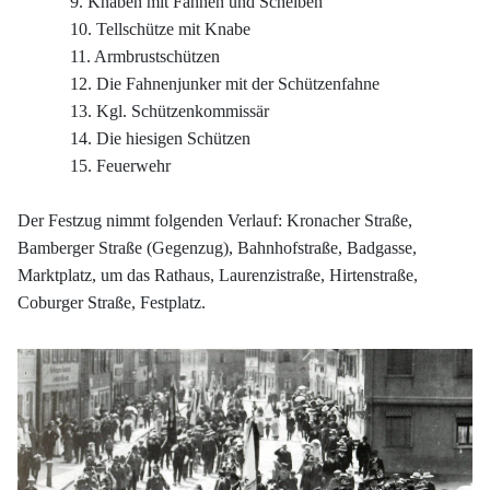
9. Knaben mit Fahnen und Scheiben
10. Tellschütze mit Knabe
11. Armbrustschützen
12. Die Fahnenjunker mit der Schützenfahne
13. Kgl. Schützenkommissär
14. Die hiesigen Schützen
15. Feuerwehr
Der Festzug nimmt folgenden Verlauf: Kronacher Straße,
Bamberger Straße (Gegenzug), Bahnhofstraße, Badgasse,
Marktplatz, um das Rathaus, Laurenzistraße, Hirtenstraße,
Coburger Straße, Festplatz.