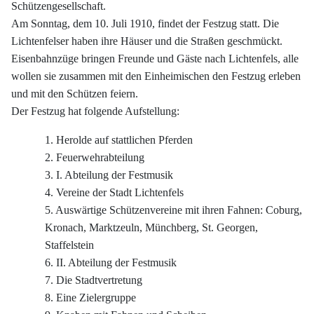
Schützengesellschaft.
Am Sonntag, dem 10. Juli 1910, findet der Festzug statt. Die
Lichtenfelser haben ihre Häuser und die Straßen geschmückt.
Eisenbahnzüge bringen Freunde und Gäste nach Lichtenfels, alle
wollen sie zusammen mit den Einheimischen den Festzug erleben
und mit den Schützen feiern.
Der Festzug hat folgende Aufstellung:
1. Herolde auf stattlichen Pferden
2. Feuerwehrabteilung
3. I. Abteilung der Festmusik
4. Vereine der Stadt Lichtenfels
5. Auswärtige Schützenvereine mit ihren Fahnen: Coburg,
Kronach, Marktzeuln, Münchberg, St. Georgen,
Staffelstein
6. II. Abteilung der Festmusik
7. Die Stadtvertretung
8. Eine Zielergruppe