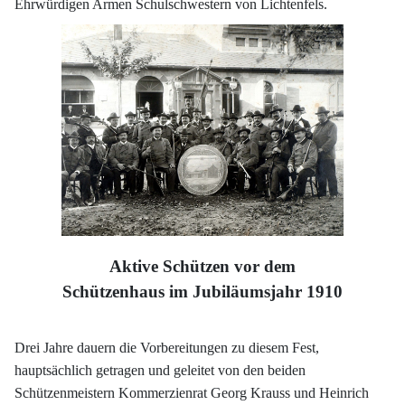
Ehrwürdigen Armen Schulschwestern von Lichtenfels.
Aktive Schützen vor dem
Schützenhaus im Jubiläumsjahr 1910
Drei Jahre dauern die Vorbereitungen zu diesem Fest,
hauptsächlich getragen und geleitet von den beiden
Schützenmeistern Kommerzienrat Georg Krauss und Heinrich