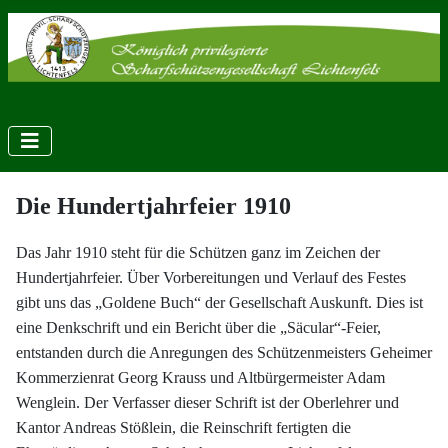
Die Hundertjahrfeier 1910
Das Jahr 1910 steht für die Schützen ganz im Zeichen der
Hundertjahrfeier. Über Vorbereitungen und Verlauf des Festes
gibt uns das „Goldene Buch“ der Gesellschaft Auskunft. Dies ist
eine Denkschrift und ein Bericht über die „Säcular“-Feier,
entstanden durch die Anregungen des Schützenmeisters Geheimer
Kommerzienrat Georg Krauss und Altbürgermeister Adam
Wenglein. Der Verfasser dieser Schrift ist der Oberlehrer und
Kantor Andreas Stößlein, die Reinschrift fertigten die