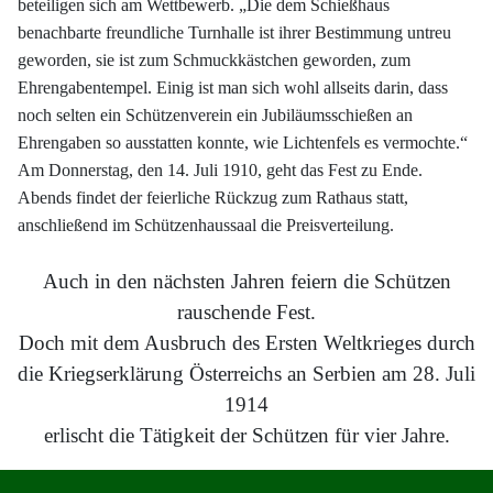
beteiligen sich am Wettbewerb. „Die dem Schießhaus
benachbarte freundliche Turnhalle ist ihrer Bestimmung untreu
geworden, sie ist zum Schmuckkästchen geworden, zum
Ehrengabentempel. Einig ist man sich wohl allseits darin, dass
noch selten ein Schützenverein ein Jubiläumsschießen an
Ehrengaben so ausstatten konnte, wie Lichtenfels es vermochte.“
Am Donnerstag, den 14. Juli 1910, geht das Fest zu Ende.
Abends findet der feierliche Rückzug zum Rathaus statt,
anschließend im Schützenhaussaal die Preisverteilung.
Auch in den nächsten Jahren feiern die Schützen
rauschende Fest.
Doch mit dem Ausbruch des Ersten Weltkrieges durch
die Kriegserklärung Österreichs an Serbien am 28. Juli
1914
erlischt die Tätigkeit der Schützen für vier Jahre.