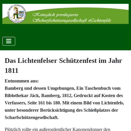
Das Lichtenfelser Schützenfest im Jahr
1811
Entnommen aus:
Bamberg und dessen Umgebungen, Ein Taschenbuch vom
Biblothekar Jäck, Bamberg, 1812, Gedruckt auf Kosten des
Verfassers, Seite 161 bis 180.
Mit einem Bild von Lichtenfels,
unter besonderer Berücksichtigung des Schießplatzes der
Scharfschützengesellschaft.
Plötzlich rollte ein außerordentlicher Kanonendonner den