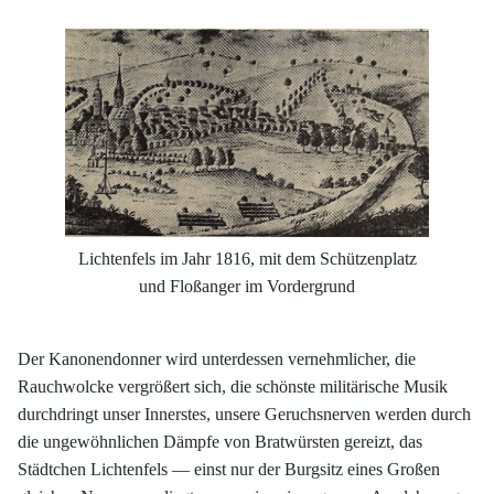
Lichtenfels im Jahr 1816, mit dem Schützenplatz
und Floßanger im Vordergrund
Der Kanonendonner wird unterdessen vernehmlicher, die
Rauchwolcke vergrößert sich, die schönste militärische Musik
durchdringt unser Innerstes, unsere Geruchsnerven werden durch
die ungewöhnlichen Dämpfe von Bratwürsten gereizt, das
Städtchen Lichtenfels — einst nur der Burgsitz eines Großen