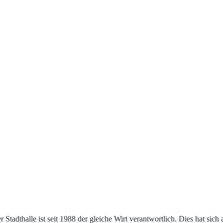
tadthalle ist seit 1988 der gleiche Wirt verantwortlich. Dies hat sich 