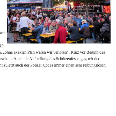
twa
Oft
, „ohne exakten Plan wären wir verloren“. Kurz vor Beginn des
schaut. Auch die Aufstellung des Schützenfestzuges, mit der
 zuletzt auch der Polizei gibt es immer einen sehr reibungslosen