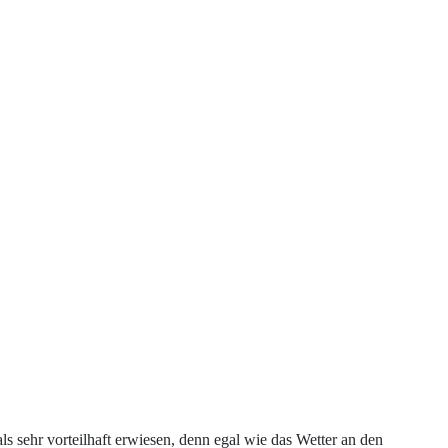
als sehr vorteilhaft erwiesen, denn egal wie das Wetter an den