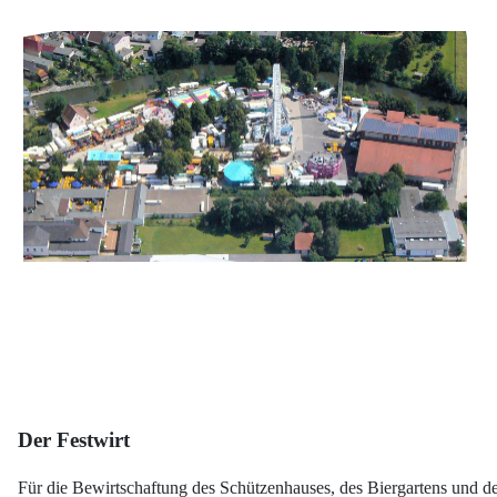
Der Festwirt
Für die Bewirtschaftung des Schützenhauses, des Biergartens und der S