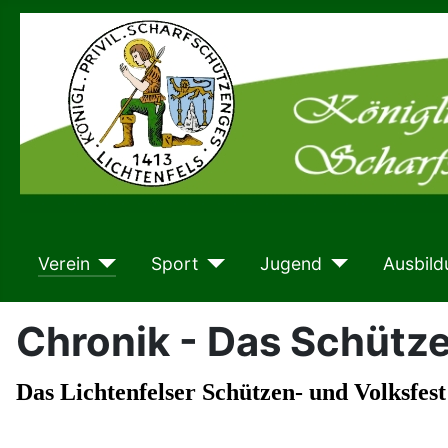
Verein
Sport
Jugend
Ausbild
Chronik - Das Schütze
Das Lichtenfelser Schützen- und Volksfest