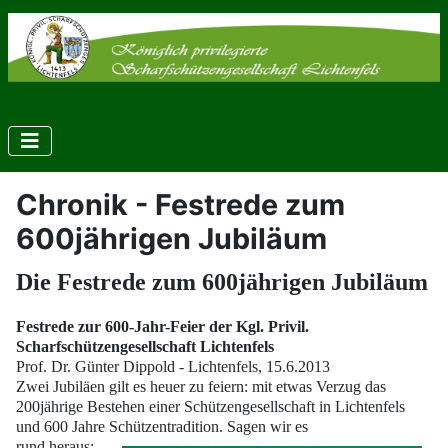
Chronik - Festrede zum
600jährigen Jubiläum
Die Festrede zum 600jährigen Jubiläum
Festrede zur 600-Jahr-Feier der Kgl. Privil.
Scharfschützengesellschaft Lichtenfels
Prof. Dr. Günter Dippold - Lichtenfels, 15.6.2013
Zwei Jubiläen gilt es heuer zu feiern: mit etwas Verzug das
200jährige Bestehen einer
Schützengesellschaft in Lichtenfels
und 600 Jahre Schützentradition.
Sagen wir es
rund heraus: