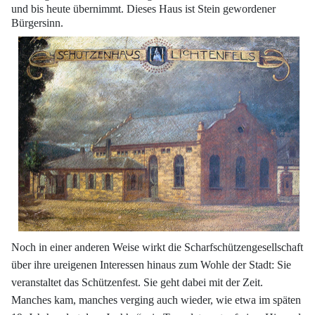
und bis heute übernimmt. Dieses Haus ist Stein gewordener
Bürgersinn.
Noch in einer anderen Weise wirkt die Scharfschützengesellschaft
über ihre ureigenen
Interessen hinaus zum Wohle der Stadt: Sie
veranstaltet das Schützenfest. Sie
geht dabei mit der Zeit.
Manches kam, manches verging auch wieder, wie etwa im
späten