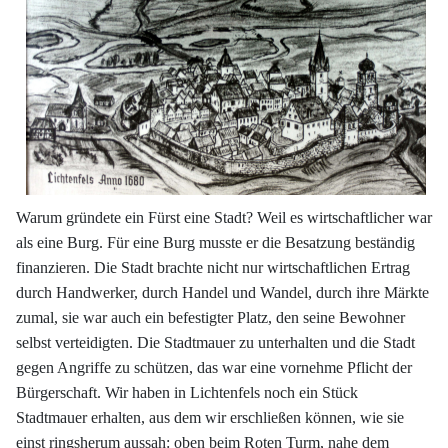
Warum gründete ein Fürst eine Stadt? Weil es wirtschaftlicher war
als eine Burg.
Für eine Burg musste er die Besatzung beständig
finanzieren. Die Stadt brachte nicht
nur wirtschaftlichen Ertrag
durch Handwerker, durch Handel und Wandel, durch ihre
Märkte
zumal, sie war auch ein befestigter Platz, den seine Bewohner
selbst verteidigten.
Die Stadtmauer zu unterhalten und die Stadt
gegen Angriffe zu schützen, das war
eine vornehme Pflicht der
Bürgerschaft. Wir haben in Lichtenfels noch ein Stück
Stadtmauer erhalten, aus dem wir erschließen können, wie sie
einst ringsherum aus
sah: oben beim Roten Turm, nahe dem