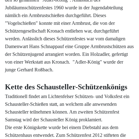
Jubiläumsschützenfestes 1960 wurde in der Jugendabteilung
nämlich ein Armbrustschießen durchgeführt. Dieses
"Vogelschießen" konnte mit einer Armbrust, die von der
Schützengesellschaft Kronach entliehen war, durchgeführt
werden. Anlässlich dieses Schützenfestes war vom damaligen
Damenwart Hans Schnappauf eine Gruppe Armbrustschützen aus
der Schützenjugend arrangiert worden. Ein Holzadler, gefertigt
von einer Werkstatt aus Kronach. "Adler-König" wurde der
junge Gerhard Roßbach.
Kette des Schausteller-Schützenkönigs
Traditionell findet am Lichtenfelser Schützen- und Volksfest ein
Schausteller-Schießen statt, an welchem alle anwesenden
Schausteller teilnehmen können. Am zweiten Schützenfest
Samstag wird der Schausteller König proklamiert.
Die erste Königskette wurde bei einem Diebstahl aus dem
Schützenhaus entwendet. Zum Schützenfest 2012 stifteten die