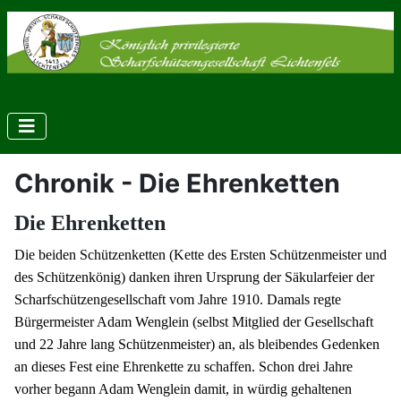
Chronik - Die Ehrenketten
Die Ehrenketten
Die beiden Schützenketten (Kette des Ersten Schützenmeister und
des Schützenkönig) danken ihren Ursprung der Säkularfeier der
Scharfschützengesellschaft vom Jahre 1910. Damals regte
Bürgermeister Adam Wenglein (selbst Mitglied der Gesellschaft
und 22 Jahre lang Schützenmeister) an, als bleibendes Gedenken
an dieses Fest eine Ehrenkette zu schaffen. Schon drei Jahre
vorher begann Adam Wenglein damit, in würdig gehaltenen