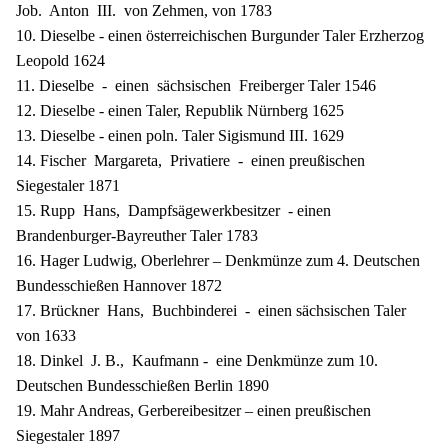
Job. Anton III. von Zehmen, von 1783
10. Dieselbe - einen österreichischen Burgunder Taler Erzherzog
Leopold 1624
11. Dieselbe - einen sächsischen Freiberger Taler 1546
12. Dieselbe - einen Taler, Republik Nürnberg 1625
13. Dieselbe - einen poln. Taler Sigismund III. 1629
14. Fischer Margareta, Privatiere - einen preußischen
Siegestaler 1871
15. Rupp Hans, Dampfsägewerkbesitzer - einen
Brandenburger-Bayreuther Taler 1783
16. Hager Ludwig, Oberlehrer – Denkmünze zum 4. Deutschen
Bundesschießen Hannover 1872
17. Brückner Hans, Buchbinderei - einen sächsischen Taler
von 1633
18. Dinkel J. B., Kaufmann - eine Denkmünze zum 10.
Deutschen Bundesschießen Berlin 1890
19. Mahr Andreas, Gerbereibesitzer – einen preußischen
Siegestaler 1897