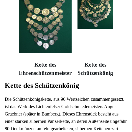
Kette des
Kette des
Ehrenschützenmeister
Schützenkönig
Kette des Schützenkönig
Die Schützenkönigskette, aus 96 Wertzeichen zusammengesetzt,
ist das Werk des Lichtenfelser Goldschmiedemeisters August
Graebner (später in Bamberg). Dieses Ehrenstück besteht aus
einer starken silbernen Panzerkette, an deren Außenseite ungefähr
80 Denkmünzen an fein gearbeiteten, silbernen Kettchen zart