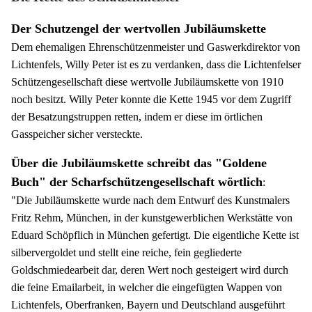
Der Schutzengel der wertvollen Jubiläumskette
Dem ehemaligen Ehrenschützenmeister und Gaswerkdirektor von
Lichtenfels, Willy Peter ist es zu verdanken, dass die Lichtenfelser
Schützengesellschaft diese wertvolle Jubiläumskette von 1910
noch besitzt. Willy Peter konnte die Kette 1945 vor dem Zugriff
der Besatzungstruppen retten, indem er diese im örtlichen
Gasspeicher sicher versteckte.
Über die Jubiläumskette schreibt das "Goldene
Buch" der Scharfschützengesellschaft wörtlich
:
"Die Jubiläumskette wurde nach dem Entwurf des Kunstmalers
Fritz Rehm, München, in der kunstgewerblichen Werkstätte von
Eduard Schöpflich in München gefertigt. Die eigentliche Kette ist
silbervergoldet und stellt eine reiche, fein gegliederte
Goldschmiedearbeit dar, deren Wert noch gesteigert wird durch
die feine Emailarbeit, in welcher die eingefügten Wappen von
Lichtenfels, Oberfranken, Bayern und Deutschland ausgeführt