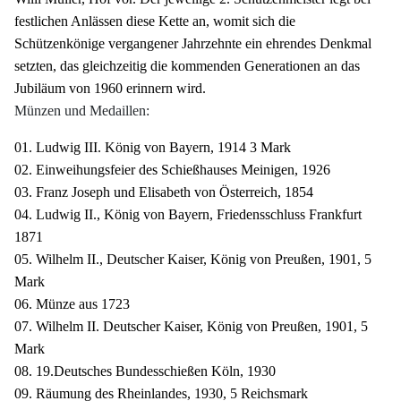
festlichen Anlässen diese Kette an, womit sich die
Schützenkönige vergangener Jahrzehnte ein ehrendes Denkmal
setzten, das gleichzeitig die kommenden Generationen an das
Jubiläum von 1960 erinnern wird.
Münzen und Medaillen:
01. Ludwig III. König von Bayern, 1914 3 Mark
02. Einweihungsfeier des Schießhauses Meinigen, 1926
03. Franz Joseph und Elisabeth von Österreich, 1854
04. Ludwig II., König von Bayern, Friedensschluss Frankfurt
1871
05. Wilhelm II., Deutscher Kaiser, König von Preußen, 1901, 5
Mark
06. Münze aus 1723
07. Wilhelm II. Deutscher Kaiser, König von Preußen, 1901, 5
Mark
08. 19.Deutsches Bundesschießen Köln, 1930
09. Räumung des Rheinlandes, 1930, 5 Reichsmark