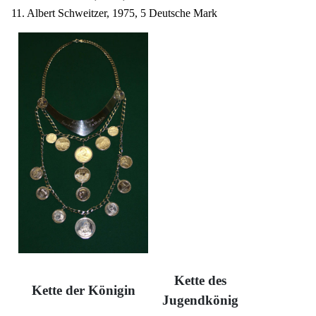
11. Albert Schweitzer, 1975, 5 Deutsche Mark
Kette des
Kette der Königin
Jugendkönig