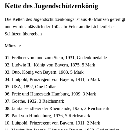
Kette des Jugendschützenkönig
Die Ketten des Jugendschützenkönigs ist aus 40 Münzen gefertigt
und wurde anlässlich der 150-Jahr Feier an die Lichtenfelser
Schützen übergeben
Münzen:
01. Freiherr vom und zum Stein, 1931, Gedenkmedaille
02. Ludwig II., König von Bayern, 1875, 5 Mark
03. Otto, König von Bayern, 1903, 5 Mark
04. Luitpold, Prinzregent von Bayern, 1911, 5 Mark
05. USA, 1892, One Dollar
06. Freie und Hansestadt Hamburg, 1909, 3 Mark
07. Goethe, 1932, 3 Reichsmark
08. Jahrtausendfeier der Rheinlande, 1925, 3 Reichsmark
09. Paul von Hindenburg, 1936, 5 Reichsmark
10. Luitpold, Prinzregent von Bayern, 1911, 2 Mark