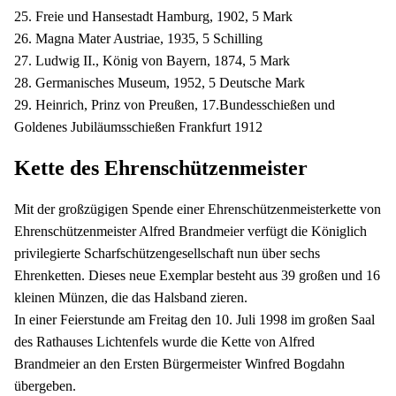
25. Freie und Hansestadt Hamburg, 1902, 5 Mark
26. Magna Mater Austriae, 1935, 5 Schilling
27. Ludwig II., König von Bayern, 1874, 5 Mark
28. Germanisches Museum, 1952, 5 Deutsche Mark
29. Heinrich, Prinz von Preußen, 17.Bundesschießen und
Goldenes Jubiläumsschießen Frankfurt 1912
Kette des Ehrenschützenmeister
Mit der großzügigen Spende einer Ehrenschützenmeisterkette von
Ehrenschützenmeister Alfred Brandmeier verfügt die Königlich
privilegierte Scharfschützengesellschaft nun über sechs
Ehrenketten. Dieses neue Exemplar besteht aus 39 großen und 16
kleinen Münzen, die das Halsband zieren.
In einer Feierstunde am Freitag den 10. Juli 1998 im großen Saal
des Rathauses Lichtenfels wurde die Kette von Alfred
Brandmeier an den Ersten Bürgermeister Winfred Bogdahn
übergeben.