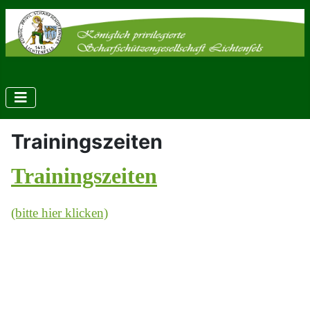
Trainingszeiten
Trainingszeiten
(bitte hier klicken)