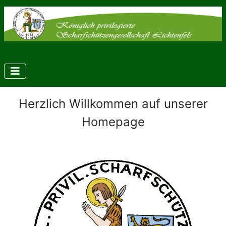
Herzlich Willkommen auf unserer
Homepage