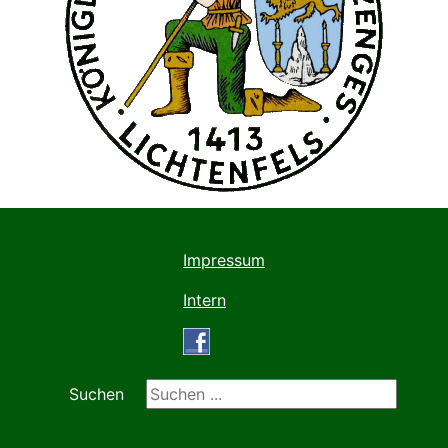
Impressum
Intern
Suchen ...
Suchen